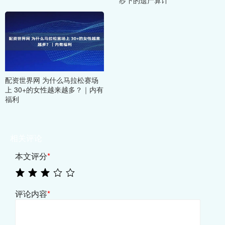
配资世界网 为什么马拉松赛场
上 30+的女性越来越多？｜内有
福利
相关评论
本文评分
*
评论内容
*