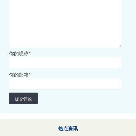
你的昵称
*
你的邮箱
*
提交评论
热点资讯