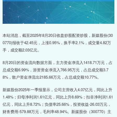
本站消息，截至2025年8月20日收盘炒股配资炒股，新媒股份(30
0770)报收于42.45元，上涨0.95%，换手率2.1%，成交量4.82万
手，成交额2.03亿元。
8月20日的资金流向数据方面，主力资金净流入1418.71万元，占
总成交额6.99%，游资资金净流入766.95万元，占总成交额3.7
8%，散户资金净流出2185.66万元，占总成交额10.77%。
新媒股份2025年一季报显示，公司主营收入4.07亿元，同比上升
1.48%；归母净利润1.61亿元，同比上升8.69%；扣非净利润1.61
亿元，同比上升8.72%；负债率25.66%，投资收益-26.03万元，
财务费用-579.88万元，毛利率48.94%。新媒股份（300770）主