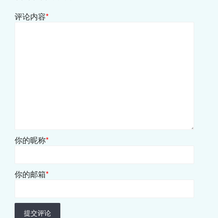
评论内容
*
你的昵称
*
你的邮箱
*
提交评论