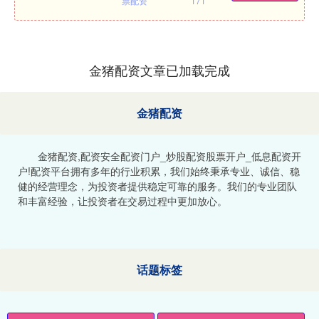
票配资
171
金猪配资文章已加载完成
金猪配资
金猪配资,配资安全配资门户_炒股配资股票开户_低息配资开
户!配资平台拥有多年的行业积累，我们始终秉承专业、诚信、稳
健的经营理念，为投资者提供稳定可靠的服务。我们的专业团队
和丰富经验，让投资者在交易过程中更加放心。
话题标签