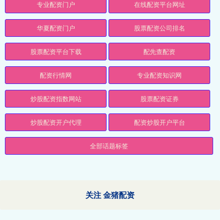
专业配资门户
在线配资平台网址
华夏配资门户
股票配资公司排名
股票配资平台下载
配先查配资
配资行情网
专业配资知识网
炒股配资指数网站
股票配资证券
炒股配资开户代理
配资炒股开户平台
全部话题标签
关注 金猪配资